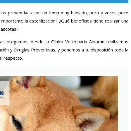
irugías preventivas son un tema muy hablado, pero a veces poco
mportante la esterilización? ¿Qué beneficios tiene realizar una
mascotas?
as preguntas, desde la Clínica Veterinaria Alborán realizamos
ción y Cirugías Preventivas, y ponemos a tu disposición toda la
al respecto.