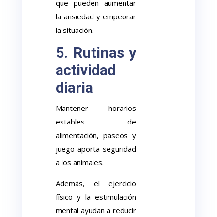
que pueden aumentar
la ansiedad y empeorar
la situación.
5. Rutinas y
actividad
diaria
Mantener horarios
estables de
alimentación, paseos y
juego aporta seguridad
a los animales.
Además, el ejercicio
físico y la estimulación
mental ayudan a reducir