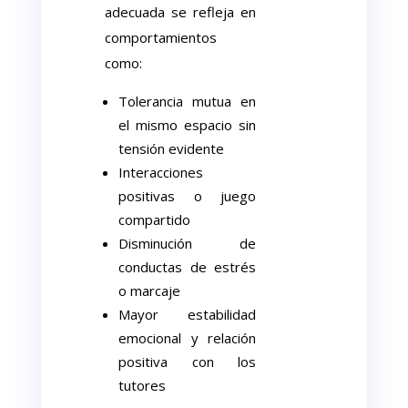
adecuada se refleja en
comportamientos
como:
Tolerancia mutua en
el mismo espacio sin
tensión evidente
Interacciones
positivas o juego
compartido
Disminución de
conductas de estrés
o marcaje
Mayor estabilidad
emocional y relación
positiva con los
tutores