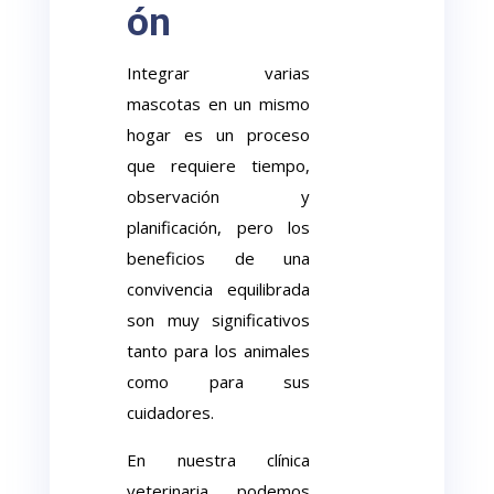
ón
Integrar varias
mascotas en un mismo
hogar es un proceso
que requiere tiempo,
observación y
planificación, pero los
beneficios de una
convivencia equilibrada
son muy significativos
tanto para los animales
como para sus
cuidadores.
En nuestra clínica
veterinaria podemos