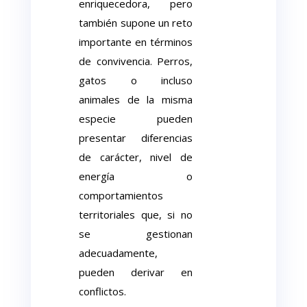
enriquecedora, pero
también supone un reto
importante en términos
de convivencia. Perros,
gatos o incluso
animales de la misma
especie pueden
presentar diferencias
de carácter, nivel de
energía o
comportamientos
territoriales que, si no
se gestionan
adecuadamente,
pueden derivar en
conflictos.