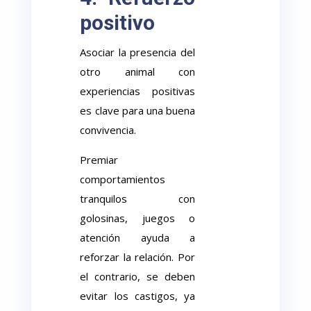
positivo
Asociar la presencia del
otro animal con
experiencias positivas
es clave para una buena
convivencia.
Premiar
comportamientos
tranquilos con
golosinas, juegos o
atención ayuda a
reforzar la relación. Por
el contrario, se deben
evitar los castigos, ya