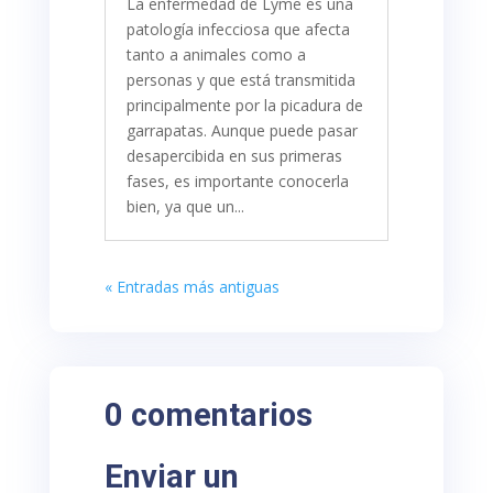
La enfermedad de Lyme es una
patología infecciosa que afecta
tanto a animales como a
personas y que está transmitida
principalmente por la picadura de
garrapatas. Aunque puede pasar
desapercibida en sus primeras
fases, es importante conocerla
bien, ya que un...
« Entradas más antiguas
0 comentarios
Enviar un