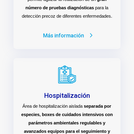
número de pruebas diagnósticas
para la
detección precoz de diferentes enfermedades.
Más información
Hospitalización
Área de hospitalización aislada
separada por
especies, boxes de cuidados intensivos con
parámetros ambientales regulables y
avanzados equipos para el seguimiento y