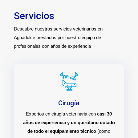
Servicios
Descubre nuestros servicios veterinarios en
Aguadulce prestados por nuestro equipo de
profesionales con años de experiencia
Cirugía
Expertos en cirugía veterinaria con c
asi 30
años de experiencia y un quirófano dotado
de todo el equipamiento técnico
(como