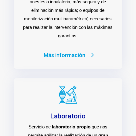
anestesia inhalatoria, más segura y de
eliminación más rápida; o equipos de
monitorización multiparamétrica) necesarios
para realizar la intervención con las máximas
garantías.
Más información
Laboratorio
Servicio de
laboratorio propio
que nos
permite agilizar la realización de un
gran