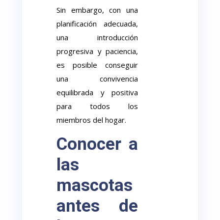
Sin embargo, con una
planificación adecuada,
una introducción
progresiva y paciencia,
es posible conseguir
una convivencia
equilibrada y positiva
para todos los
miembros del hogar.
Conocer a
las
mascotas
antes de