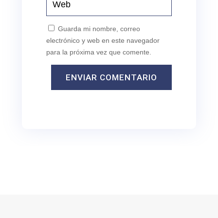
Guarda mi nombre, correo
electrónico y web en este navegador
para la próxima vez que comente.
ENVIAR COMENTARIO