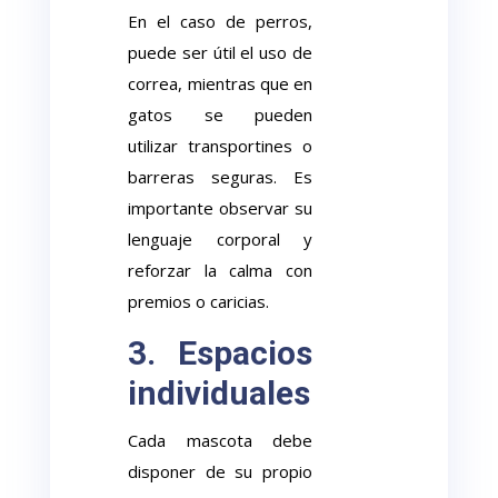
En el caso de perros,
puede ser útil el uso de
correa, mientras que en
gatos se pueden
utilizar transportines o
barreras seguras. Es
importante observar su
lenguaje corporal y
reforzar la calma con
premios o caricias.
3. Espacios
individuales
Cada mascota debe
disponer de su propio