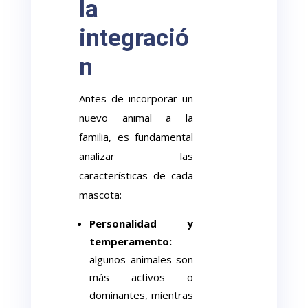
la
integració
n
Antes de incorporar un
nuevo animal a la
familia, es fundamental
analizar las
características de cada
mascota:
Personalidad y
temperamento:
algunos animales son
más activos o
dominantes, mientras