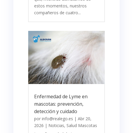
estos momentos, nuestros
compañeros de cuatro...
Enfermedad de Lyme en
mascotas: prevención,
detección y cuidado
por
info@realego.es
|
Abr 20,
2026
|
Noticias
,
Salud Mascotas