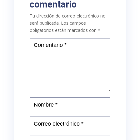
comentario
Tu dirección de correo electrónico no
será publicada.
Los campos
obligatorios están marcados con
*