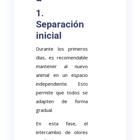
1.
Separación
inicial
Durante los primeros
días, es recomendable
mantener al nuevo
animal en un espacio
independiente. Esto
permite que todos se
adapten de forma
gradual.
En esta fase, el
intercambio de olores