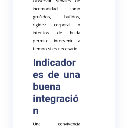
Observar señales de
incomodidad como
gruñidos, bufidos,
rigidez corporal o
intentos de huida
permite intervenir a
tiempo si es necesario.
Indicador
es de una
buena
integració
n
Una convivencia