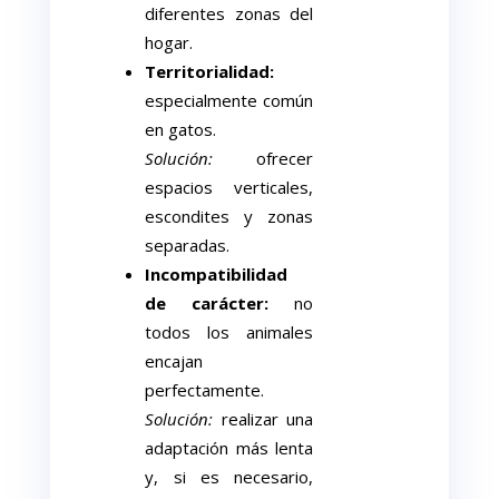
diferentes zonas del
hogar.
Territorialidad:
especialmente común
en gatos.
Solución:
ofrecer
espacios verticales,
escondites y zonas
separadas.
Incompatibilidad
de carácter:
no
todos los animales
encajan
perfectamente.
Solución:
realizar una
adaptación más lenta
y, si es necesario,