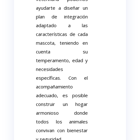
ayudarte a diseñar un
plan de integración
adaptado a las
características de cada
mascota, teniendo en
cuenta su
temperamento, edad y
necesidades
específicas. Con el
acompañamiento
adecuado, es posible
construir un hogar
armonioso donde
todos los animales
convivan con bienestar
y seguridad.