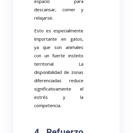
espacio para
descansar, comer y
relajarse.
Esto es especialmente
importante en gatos,
ya que son animales
con un fuerte instinto
territorial. La
disponibilidad de zonas
diferenciadas reduce
significativamente el
estrés y la
competencia.
4. Refuerzo