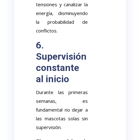
tensiones y canalizar la
energía, disminuyendo
la probabilidad de
conflictos.
6.
Supervisión
constante
al inicio
Durante las primeras
semanas, es
fundamental no dejar a
las mascotas solas sin
supervisión.