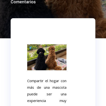
Comentarios
Compartir el hogar con
más de una mascota
puede ser una
experiencia muy