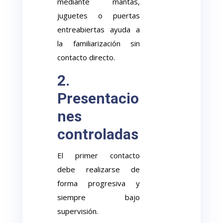
mediante mantas,
juguetes o puertas
entreabiertas ayuda a
la familiarización sin
contacto directo.
2.
Presentacio
nes
controladas
El primer contacto
debe realizarse de
forma progresiva y
siempre bajo
supervisión.