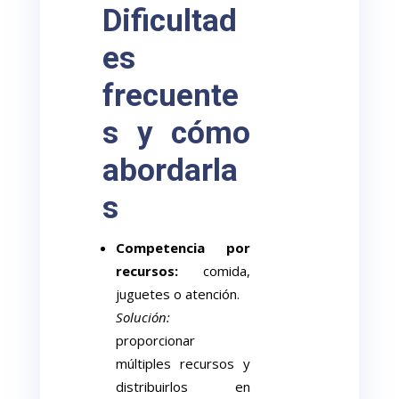
Dificultad
es
frecuente
s y cómo
abordarla
s
Competencia por
recursos:
comida,
juguetes o atención.
Solución:
proporcionar
múltiples recursos y
distribuirlos en