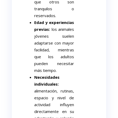
que otros son
tranquilos o
reservados.
Edad y experiencias
previas:
los animales
jóvenes suelen
adaptarse con mayor
facilidad, mientras
que los adultos
pueden necesitar
más tiempo.
Necesidades
individuales:
alimentación, rutinas,
espacio y nivel de
actividad influyen
directamente en su