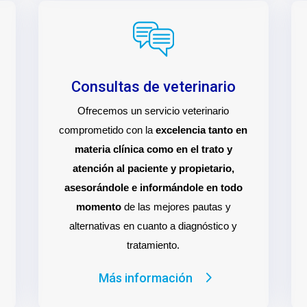
Consultas de veterinario
Ofrecemos un servicio veterinario
comprometido con la
excelencia tanto en
materia clínica como en el trato y
atención al paciente y propietario,
asesorándole e informándole en todo
momento
de las mejores pautas y
alternativas en cuanto a diagnóstico y
tratamiento.
Más información