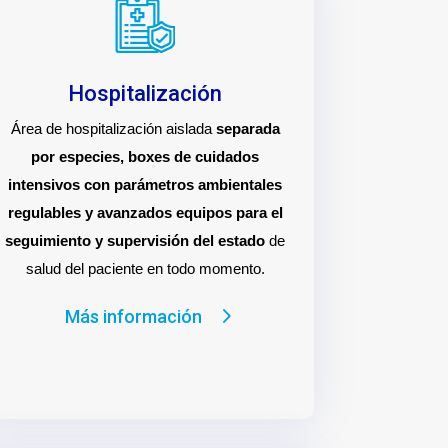
Hospitalización
Área de hospitalización aislada
separada
por especies, boxes de cuidados
intensivos con parámetros ambientales
regulables y avanzados equipos para el
seguimiento y supervisión del estado
de
salud del paciente en todo momento.
Más información