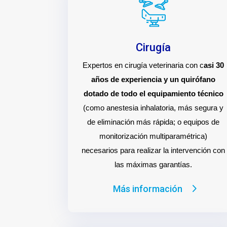
Cirugía
Expertos en cirugía veterinaria con c
asi 30
años de experiencia y un quirófano
dotado de todo el equipamiento técnico
(como anestesia inhalatoria, más segura y
de eliminación más rápida; o equipos de
monitorización multiparamétrica)
necesarios para realizar la intervención con
las máximas garantías.
Más información