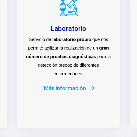
Laboratorio
Servicio de
laboratorio propio
que nos
permite agilizar la realización de un
gran
número de pruebas diagnósticas
para la
detección precoz de diferentes
enfermedades.
Más información