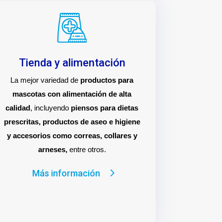
Tienda y alimentación
La mejor variedad de
productos para
mascotas con alimentación de alta
calidad
, incluyendo
piensos para dietas
prescritas, productos de aseo e higiene
y accesorios como correas, collares y
arneses,
entre otros.
Más información