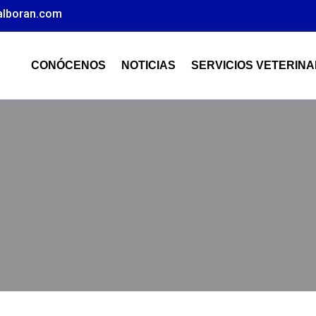
alboran.com
CONÓCENOS
NOTICIAS
SERVICIOS VETERINA