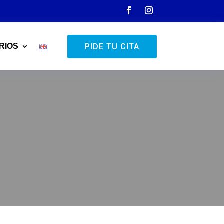
PIDE TU CITA
RIOS