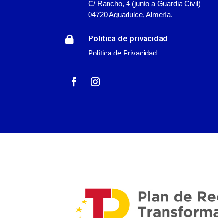
C/ Rancho, 4 (junto a Guardia Civil)
04720 Aguadulce, Almería.
Política de privacidad

Política de Privacidad