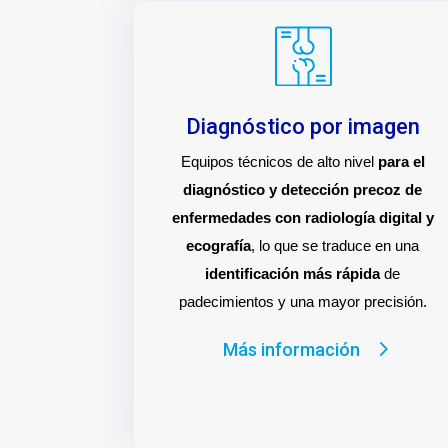
Diagnóstico por imagen
Equipos técnicos de alto nivel
para el
diagnóstico y detección precoz de
enfermedades con radiología digital y
ecografía
, lo que se traduce en una
identificación más rápida
de
padecimientos y una mayor precisión.
Más información