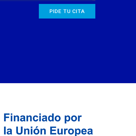
PIDE TU CITA