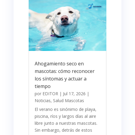
Ahogamiento seco en
mascotas: cómo reconocer
los síntomas y actuar a
tiempo
por
EDITOR
|
Jul 17, 2026
|
Noticias
,
Salud Mascotas
​El verano es sinónimo de playa,
piscina, ríos y largos días al aire
libre junto a nuestras mascotas.
Sin embargo, detrás de estos