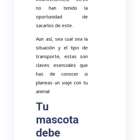
no han tenido la
oportunidad de
sacarlos de este.
Aun así, sea cual sea la
situación y el tipo de
transporte, estas son
claves esenciales que
has de conocer si
planeas un viaje con tu
animal:
Tu
mascota
debe