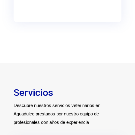
Servicios
Descubre nuestros servicios veterinarios en
Aguadulce prestados por nuestro equipo de
profesionales con años de experiencia