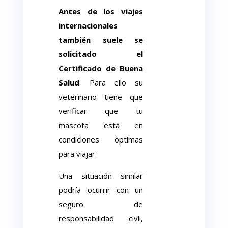
Antes de los viajes
internacionales
también suele se
solicitado el
Certificado de Buena
Salud
. Para ello su
veterinario tiene que
verificar que tu
mascota está en
condiciones óptimas
para viajar.
Una situación similar
podría ocurrir con un
seguro de
responsabilidad civil,