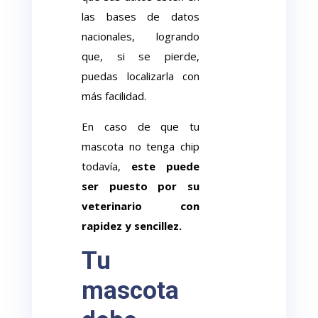
las bases de datos
nacionales, logrando
que, si se pierde,
puedas localizarla con
más facilidad.
En caso de que tu
mascota no tenga chip
todavía,
este puede
ser puesto por su
veterinario con
rapidez y sencillez.
Tu
mascota