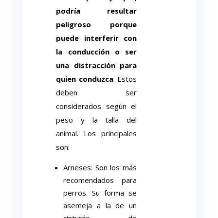
podría resultar
peligroso porque
puede interferir con
la conducción o ser
una distracción para
quien conduzca
. Estos
deben ser
considerados según el
peso y la talla del
animal. Los principales
son:
Arneses: Son los más
recomendados para
perros. Su forma se
asemeja a la de un