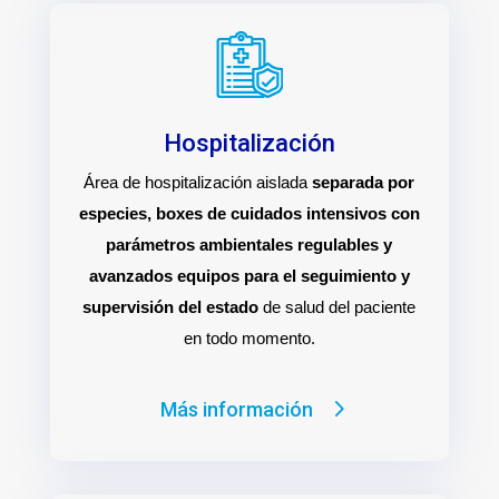
Hospitalización
Área de hospitalización aislada
separada por
especies, boxes de cuidados intensivos con
parámetros ambientales regulables y
avanzados equipos para el seguimiento y
supervisión del estado
de salud del paciente
en todo momento.
Más información