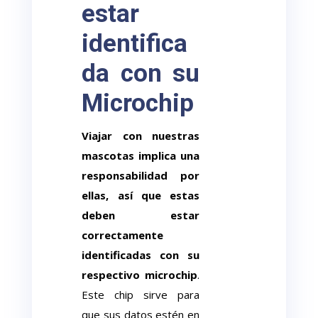
estar
identifica
da con su
Microchip
Viajar con nuestras
mascotas implica una
responsabilidad por
ellas, así que estas
deben estar
correctamente
identificadas con su
respectivo microchip
.
Este chip sirve para
que sus datos estén en