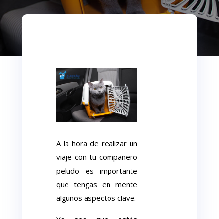
A la hora de realizar un
viaje con tu compañero
peludo es importante
que tengas en mente
algunos aspectos clave.