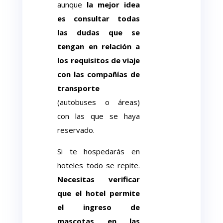
aunque
la mejor idea
es consultar todas
las dudas que se
tengan en relación a
los requisitos de viaje
con las compañías de
transporte
(autobuses o áreas)
con las que se haya
reservado.
Si te hospedarás en
hoteles todo se repite.
Necesitas verificar
que el hotel permite
el ingreso de
mascotas en las