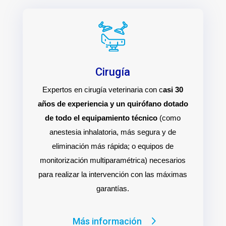
Cirugía
Expertos en cirugía veterinaria con c
asi 30
años de experiencia y un quirófano dotado
de todo el equipamiento técnico
(como
anestesia inhalatoria, más segura y de
eliminación más rápida; o equipos de
monitorización multiparamétrica) necesarios
para realizar la intervención con las máximas
garantías.
Más información