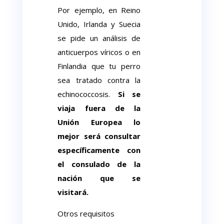
Por ejemplo, en Reino
Unido, Irlanda y Suecia
se pide un análisis de
anticuerpos víricos o en
Finlandia que tu perro
sea tratado contra la
echinococcosis.
Si se
viaja fuera de la
Unión Europea lo
mejor será consultar
específicamente con
el consulado de la
nación que se
visitará.
Otros requisitos