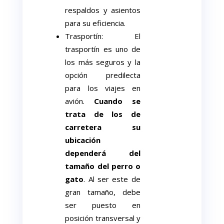
respaldos y asientos
para su eficiencia.
Trasportín: El
trasportín es uno de
los más seguros y la
opción predilecta
para los viajes en
avión.
Cuando se
trata de los de
carretera su
ubicación
dependerá del
tamaño del perro o
gato
. Al ser este de
gran tamaño, debe
ser puesto en
posición transversal y