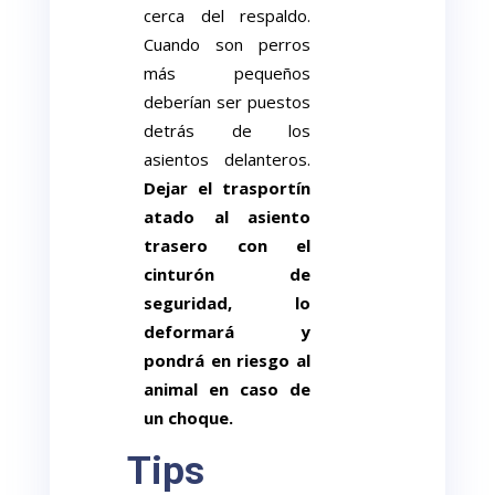
cerca del respaldo.
Cuando son perros
más pequeños
deberían ser puestos
detrás de los
asientos delanteros.
Dejar el trasportín
atado al asiento
trasero con el
cinturón de
seguridad, lo
deformará y
pondrá en riesgo al
animal en caso de
un choque.
Tips