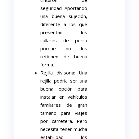
cinturón de
seguridad. Aportando
una buena sujeción,
diferente a los que
presentan los
collares de perro
porque no los
retienen de buena
forma.
Rejilla divisoria: Una
rejilla podría ser una
buena opción para
instalar en vehículos
familiares de gran
tamaño para viajes
por carretera. Pero
necesita tener mucha
estabilidad los