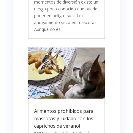
momentos de diversión existe un
riesgo poco conocido que puede
poner en peligro su vida: el
ahogamiento seco en mascotas.
Aunque no es...
Alimentos prohibidos para
mascotas: ¡Cuidado con los
caprichos de verano!