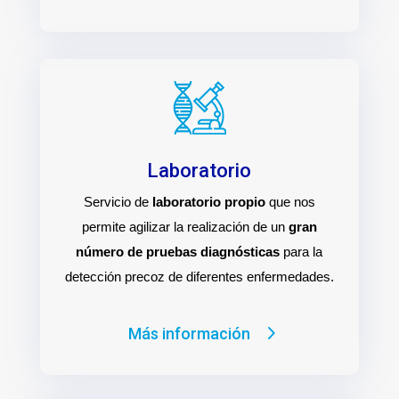
Laboratorio
Servicio de
laboratorio propio
que nos
permite agilizar la realización de un
gran
número de pruebas diagnósticas
para la
detección precoz de diferentes enfermedades.
Más información