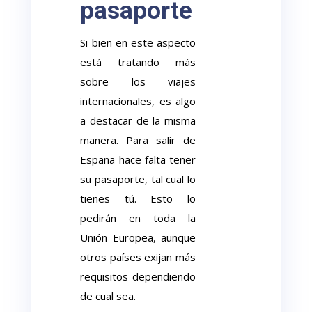
pasaporte
Si bien en este aspecto
está tratando más
sobre los viajes
internacionales, es algo
a destacar de la misma
manera. Para salir de
España hace falta tener
su pasaporte, tal cual lo
tienes tú. Esto lo
pedirán en toda la
Unión Europea, aunque
otros países exijan más
requisitos dependiendo
de cual sea.