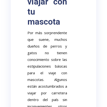
viajar con
tu
mascota
Por más sorprendente
que suene, muchos
dueños de perros y
gatos no tienen
conocimiento sobre las
estipulaciones básicas
para el viaje con
mascotas. Algunos
están acostumbrados a
viajar por carretera
dentro del país sin
inconvenientes, otros