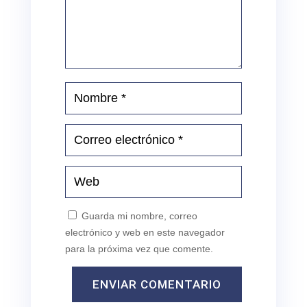
Guarda mi nombre, correo
electrónico y web en este navegador
para la próxima vez que comente.
ENVIAR COMENTARIO