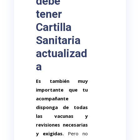
debe
tener
Cartilla
Sanitaria
actualizad
a
Es también muy
importante que tu
acompañante
disponga de todas
las vacunas y
revisiones necesarias
y exigidas.
Pero no