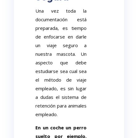
Una vez toda la
documentación está
preparada, es tiempo
de enfocarse en darle
un viaje seguro a
nuestra mascota. Un
aspecto que debe
estudiarse sea cual sea
el método de viaje
empleado, es sin lugar
a dudas el sistema de
retención para animales
empleado.
En un coche un perro
suelto por ejemplo,