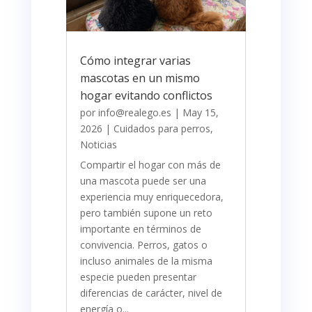
Cómo integrar varias
mascotas en un mismo
hogar evitando conflictos
por
info@realego.es
|
May 15,
2026
|
Cuidados para perros
,
Noticias
Compartir el hogar con más de
una mascota puede ser una
experiencia muy enriquecedora,
pero también supone un reto
importante en términos de
convivencia. Perros, gatos o
incluso animales de la misma
especie pueden presentar
diferencias de carácter, nivel de
energía o...