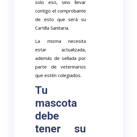
solo eso, sino llevar
contigo el comprobante
de esto que será su
Cartilla Sanitaria.
La misma necesita
estar actualizada,
además de sellada por
parte de veterinarios
que estén colegiados.
Tu
mascota
debe
tener su