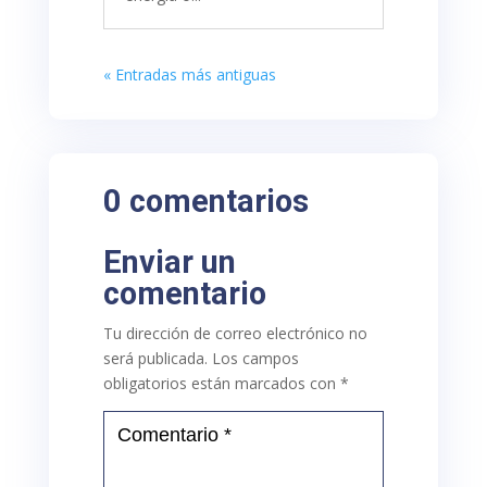
« Entradas más antiguas
0 comentarios
Enviar un
comentario
Tu dirección de correo electrónico no
será publicada.
Los campos
obligatorios están marcados con
*