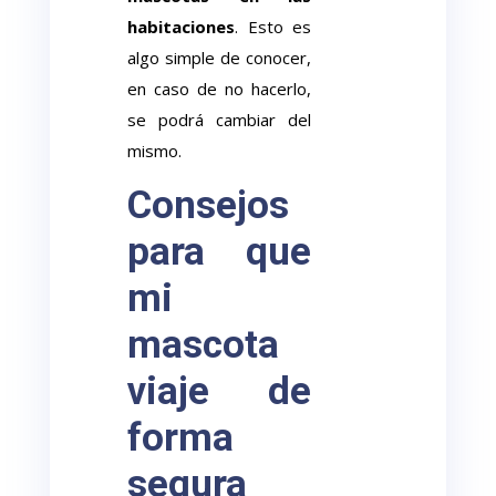
habitaciones
. Esto es
algo simple de conocer,
en caso de no hacerlo,
se podrá cambiar del
mismo.
Consejos
para que
mi
mascota
viaje de
forma
segura