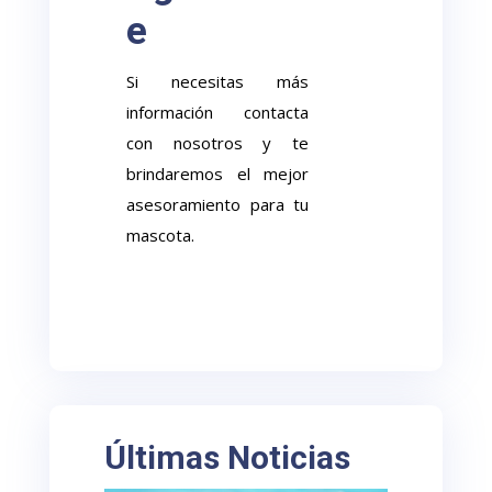
e
Si necesitas más
información contacta
con nosotros y te
brindaremos el mejor
asesoramiento para tu
mascota.
Últimas Noticias