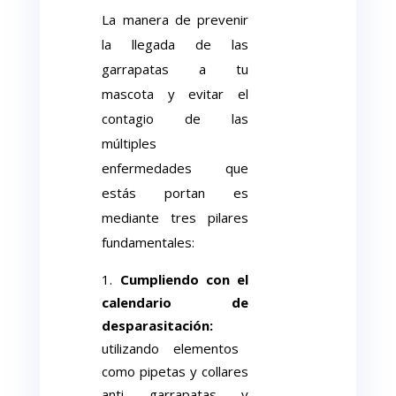
La manera de prevenir
la llegada de las
garrapatas a tu
mascota y evitar el
contagio de las
múltiples
enfermedades que
estás portan es
mediante tres pilares
fundamentales:
Cumpliendo con el
calendario de
desparasitación:
utilizando elementos
como pipetas y collares
anti garrapatas y