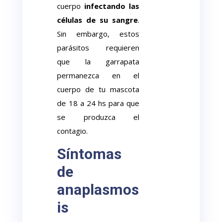
cuerpo
infectando las
células de su sangre
.
Sin embargo, estos
parásitos requieren
que la garrapata
permanezca en el
cuerpo de tu mascota
de 18 a 24 hs para que
se produzca el
contagio.
Síntomas
de
anaplasmos
is