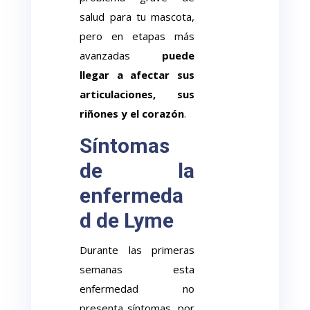
salud para tu mascota,
pero en etapas más
avanzadas
puede
llegar a afectar sus
articulaciones, sus
riñones y el corazón
.
Síntomas
de la
enfermeda
d de Lyme
Durante las primeras
semanas esta
enfermedad no
presenta síntomas, por