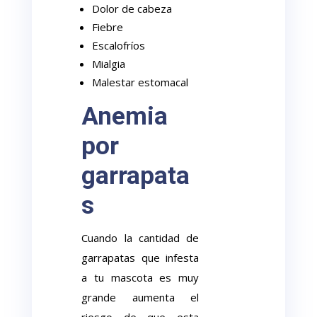
Dolor de cabeza
Fiebre
Escalofríos
Mialgia
Malestar estomacal
Anemia
por
garrapata
s
Cuando la cantidad de
garrapatas que infesta
a tu mascota es muy
grande aumenta el