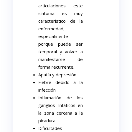
articulaciones: este
síntoma es muy
característico de la
enfermedad,
especialmente
porque puede ser
temporal y volver a
manifestarse de
forma recurrente.
Apatía y depresión
Fiebre debido a la
infección
Inflamación de los
ganglios linfáticos en
la zona cercana a la
picadura
Dificultades