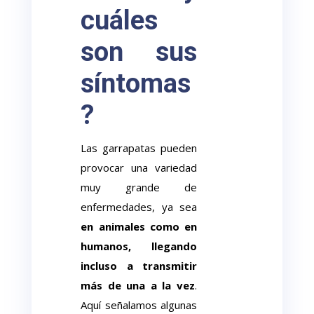
cuáles
son sus
síntomas
?
Las garrapatas pueden
provocar una variedad
muy grande de
enfermedades, ya sea
en animales como en
humanos, llegando
incluso a transmitir
más de una a la vez
.
Aquí señalamos algunas