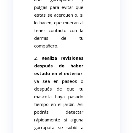
pulgas para evitar que
estas se acerquen o, si
lo hacen, que mueran al
tener contacto con la
dermis de tu
compañero.
Realiza revisiones
después de haber
estado en el exterior
:
ya sea en paseos o
después de que tu
mascota haya pasado
tiempo en el jardín. Así
podrás detectar
rápidamente si alguna
garrapata se subió a