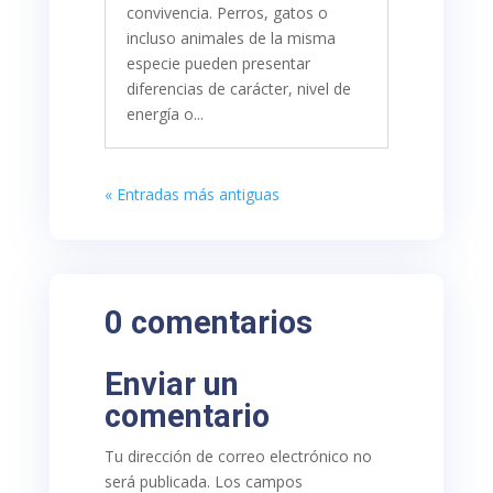
convivencia. Perros, gatos o
incluso animales de la misma
especie pueden presentar
diferencias de carácter, nivel de
energía o...
« Entradas más antiguas
0 comentarios
Enviar un
comentario
Tu dirección de correo electrónico no
será publicada.
Los campos