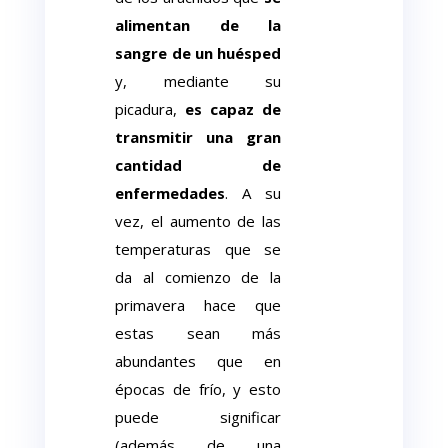
alimentan de la
sangre de un huésped
y, mediante su
picadura,
es capaz de
transmitir una gran
cantidad de
enfermedades
. A su
vez, el aumento de las
temperaturas que se
da al comienzo de la
primavera hace que
estas sean más
abundantes que en
épocas de frío, y esto
puede significar
(además de una