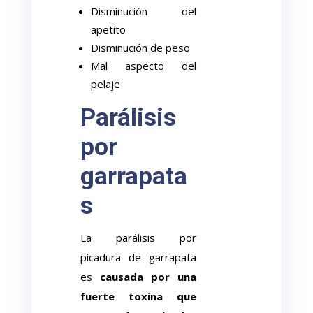
Disminución del
apetito
Disminución de peso
Mal aspecto del
pelaje
Parálisis
por
garrapata
s
La parálisis por
picadura de garrapata
es
causada por una
fuerte toxina que