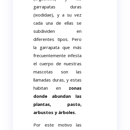
garrapatas duras
(ixodidae), y a su vez
cada una de ellas se
subdividen en
diferentes tipos. Pero
la garrapata que más
frecuentemente infesta
el cuerpo de nuestras
mascotas son las
llamadas duras, y estas
habitan en
zonas
donde abundan las
plantas, pasto,
arbustos y árboles.
Por este motivo las