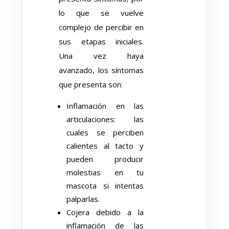
lo que se vuelve
complejo de percibir en
sus etapas iniciales.
Una vez haya
avanzado, los síntomas
que presenta son:
Inflamación en las
articulaciones: las
cuales se perciben
calientes al tacto y
pueden producir
molestias en tu
mascota si intentas
palparlas.
Cojera debido a la
inflamación de las