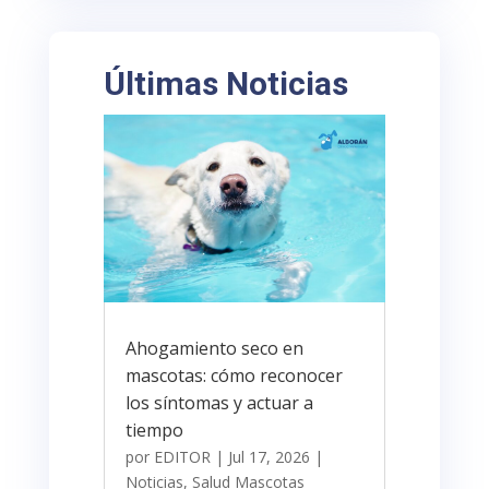
Últimas Noticias
Ahogamiento seco en
mascotas: cómo reconocer
los síntomas y actuar a
tiempo
por
EDITOR
|
Jul 17, 2026
|
Noticias
,
Salud Mascotas