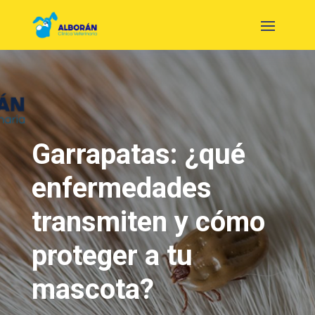
Garrapatas: ¿qué
enfermedades
transmiten y cómo
proteger a tu
mascota?