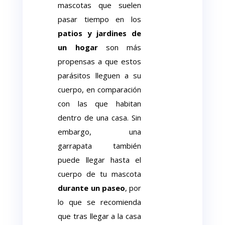
mascotas que suelen
pasar tiempo en los
patios y jardines de
un hogar
son más
propensas a que estos
parásitos lleguen a su
cuerpo, en comparación
con las que habitan
dentro de una casa. Sin
embargo, una
garrapata también
puede llegar hasta el
cuerpo de tu mascota
durante un paseo
, por
lo que se recomienda
que tras llegar a la casa