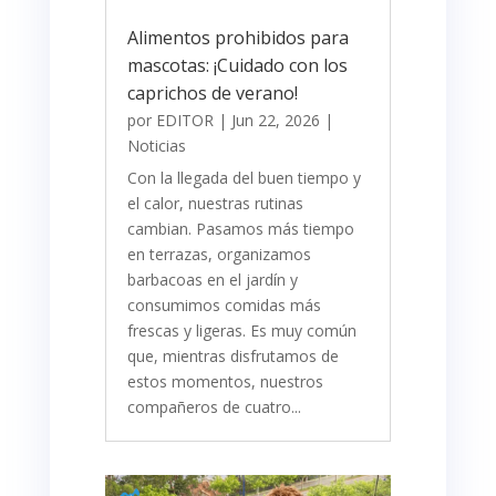
Alimentos prohibidos para
mascotas: ¡Cuidado con los
caprichos de verano!
por
EDITOR
|
Jun 22, 2026
|
Noticias
Con la llegada del buen tiempo y
el calor, nuestras rutinas
cambian. Pasamos más tiempo
en terrazas, organizamos
barbacoas en el jardín y
consumimos comidas más
frescas y ligeras. Es muy común
que, mientras disfrutamos de
estos momentos, nuestros
compañeros de cuatro...