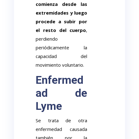
comienza desde las
extremidades y luego
procede a subir por
el resto del cuerpo
,
perdiendo
periódicamente la
capacidad del
movimiento voluntario.
Enfermed
ad de
Lyme
Se trata de otra
enfermedad causada
también por la