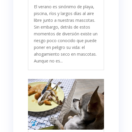
​El verano es sinónimo de playa,
piscina, ríos y largos días al aire
libre junto a nuestras mascotas.
Sin embargo, detrás de estos
momentos de diversión existe un
riesgo poco conocido que puede
poner en peligro su vida: el
ahogamiento seco en mascotas.
Aunque no es...