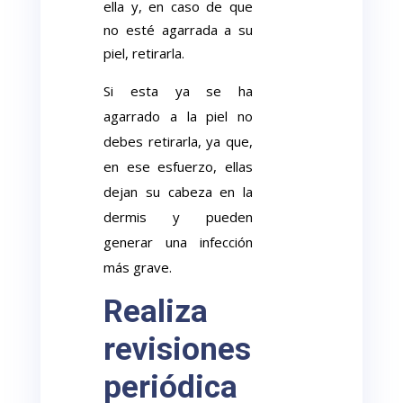
ella y, en caso de que
no esté agarrada a su
piel, retirarla.
Si esta ya se ha
agarrado a la piel no
debes retirarla, ya que,
en ese esfuerzo, ellas
dejan su cabeza en la
dermis y pueden
generar una infección
más grave.
Realiza
revisiones
periódica