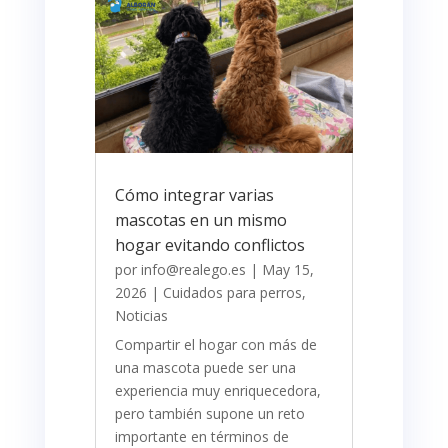
Cómo integrar varias
mascotas en un mismo
hogar evitando conflictos
por
info@realego.es
|
May 15,
2026
|
Cuidados para perros
,
Noticias
Compartir el hogar con más de
una mascota puede ser una
experiencia muy enriquecedora,
pero también supone un reto
importante en términos de