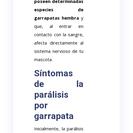
poseen determinadas
especies de
garrapatas hembra
y
que, al entrar en
contacto con la sangre,
afecta directamente al
sistema nervioso de tu
mascota.
Síntomas
de la
parálisis
por
garrapata
Inicialmente, la parálisis