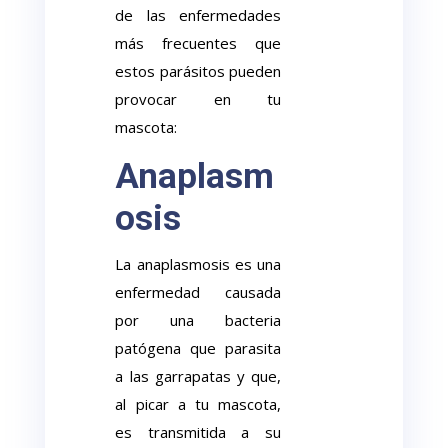
de las enfermedades
más frecuentes que
estos parásitos pueden
provocar en tu
mascota:
Anaplasm
osis
La anaplasmosis es una
enfermedad causada
por una bacteria
patógena que parasita
a las garrapatas y que,
al picar a tu mascota,
es transmitida a su