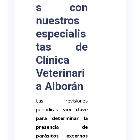
s con
nuestros
especialis
tas de
Clínica
Veterinari
a Alborán
Las revisiones
periódicas
son clave
para determinar la
presencia de
parásitos externos