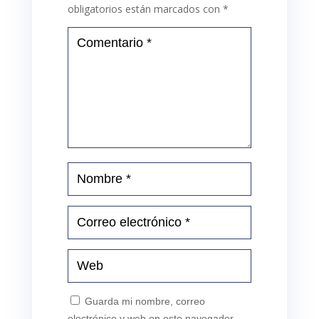
obligatorios están marcados con
*
Guarda mi nombre, correo
electrónico y web en este navegador