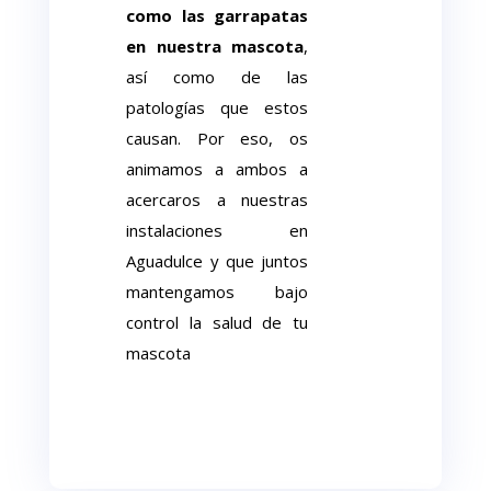
como las garrapatas
en nuestra mascota
,
así como de las
patologías que estos
causan. Por eso, os
animamos a ambos a
acercaros a nuestras
instalaciones en
Aguadulce y que juntos
mantengamos bajo
control la salud de tu
mascota