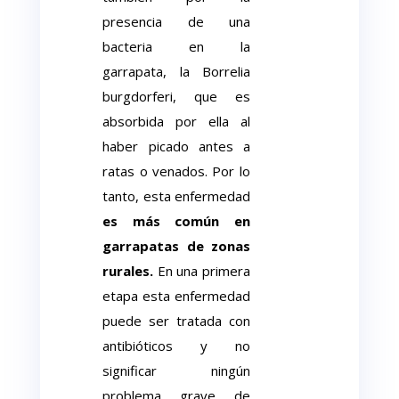
presencia de una
bacteria en la
garrapata, la Borrelia
burgdorferi, que es
absorbida por ella al
haber picado antes a
ratas o venados. Por lo
tanto, esta enfermedad
es más común en
garrapatas de zonas
rurales.
En una primera
etapa esta enfermedad
puede ser tratada con
antibióticos y no
significar ningún
problema grave de