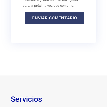
para la próxima vez que comente.
ENVIAR COMENTARIO
Servicios