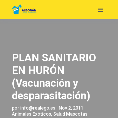
PLAN SANITARIO
EN HURÓN
(Vacunación y
desparasitación)
por
info@realego.es
|
Nov 2, 2011
|
Animales Exóticos
,
Salud Mascotas