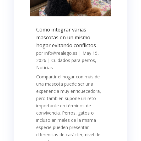
Cómo integrar varias
mascotas en un mismo
hogar evitando conflictos
por
info@realego.es
|
May 15,
2026
|
Cuidados para perros
,
Noticias
Compartir el hogar con más de
una mascota puede ser una
experiencia muy enriquecedora,
pero también supone un reto
importante en términos de
convivencia. Perros, gatos o
incluso animales de la misma
especie pueden presentar
diferencias de carácter, nivel de