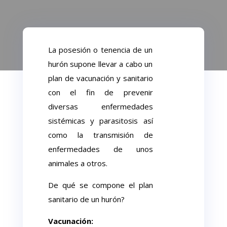
La posesión o tenencia de un
hurón supone llevar a cabo un
plan de vacunación y sanitario
con el fin de prevenir
diversas enfermedades
sistémicas y parasitosis así
como la transmisión de
enfermedades de unos
animales a otros.
De qué se compone el plan
sanitario de un hurón?
Vacunación: