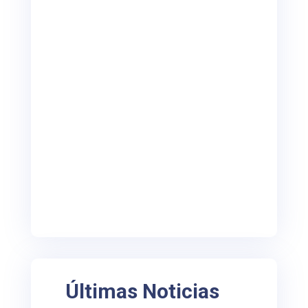
Últimas Noticias