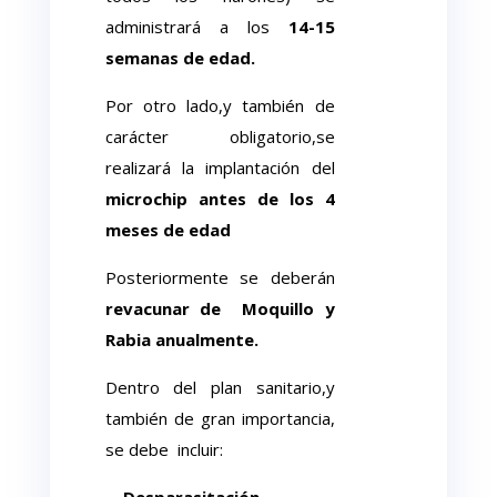
administrará a los
14-15
semanas de edad.
Por otro lado,y también de
carácter obligatorio,se
realizará la implantación del
microchip antes de los 4
meses de edad
Posteriormente se deberán
revacunar de Moquillo y
Rabia anualmente.
Dentro del plan sanitario,y
también de gran importancia,
se debe incluir:
—
Desparasitación