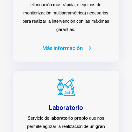
eliminación más rápida; o equipos de
monitorización multiparamétrica) necesarios
para realizar la intervención con las máximas
garantías.
Más información
Laboratorio
Servicio de
laboratorio propio
que nos
permite agilizar la realización de un
gran