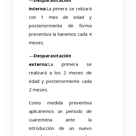
interna
:La pimera se relizará
con 1 mes de edad y
posteriormente de forma
preventiva la haremos cada 4
meses.
—
Desparasitación
externa:
La primera se
realizará a los 2 meses de
edad y posteriormente cada
2 meses.
Como medida preventiva
aplicaremos un periodo de
cuarentena ante la
introducción de un nuevo