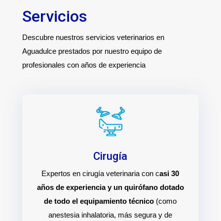
Servicios
Descubre nuestros servicios veterinarios en
Aguadulce prestados por nuestro equipo de
profesionales con años de experiencia
Cirugía
Expertos en cirugía veterinaria con c
asi 30
años de experiencia y un quirófano dotado
de todo el equipamiento técnico
(como
anestesia inhalatoria, más segura y de