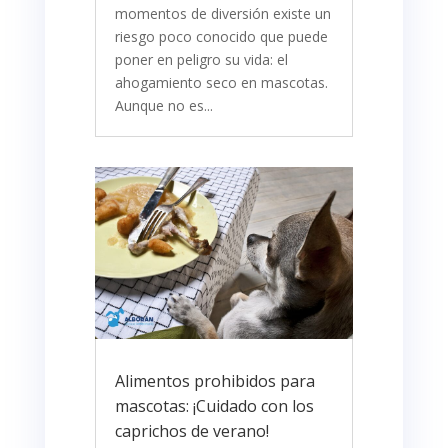
momentos de diversión existe un
riesgo poco conocido que puede
poner en peligro su vida: el
ahogamiento seco en mascotas.
Aunque no es...
Alimentos prohibidos para
mascotas: ¡Cuidado con los
caprichos de verano!