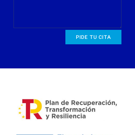
PIDE TU CITA