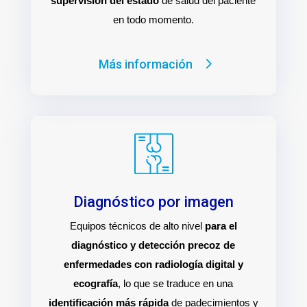
supervisión del estado
de salud del paciente
en todo momento.
Más información
Diagnóstico por imagen
Equipos técnicos de alto nivel
para el
diagnóstico y detección precoz de
enfermedades con radiología digital y
ecografía
, lo que se traduce en una
identificación más rápida
de padecimientos y