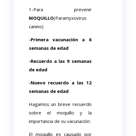
1-Para prevenir
MOQUILLO
(Paramyxovirus
canino)
-Primera vacunación a 6
semanas de edad
-Recuerdo a las 9 semanas
de edad
-Nuevo recuerdo a las 12
semanas de edad
Hagamos un breve recuerdo
sobre el moquillo y la
importancia de su vacunación:
El moquillo es causado por