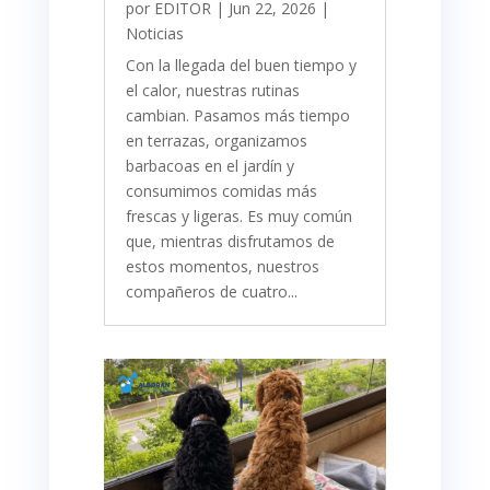
por
EDITOR
|
Jun 22, 2026
|
Noticias
Con la llegada del buen tiempo y
el calor, nuestras rutinas
cambian. Pasamos más tiempo
en terrazas, organizamos
barbacoas en el jardín y
consumimos comidas más
frescas y ligeras. Es muy común
que, mientras disfrutamos de
estos momentos, nuestros
compañeros de cuatro...