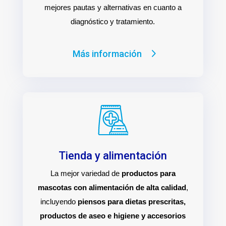
mejores pautas y alternativas en cuanto a
diagnóstico y tratamiento.
Más información
Tienda y alimentación
La mejor variedad de
productos para
mascotas con alimentación de alta calidad
,
incluyendo
piensos para dietas prescritas,
productos de aseo e higiene y accesorios