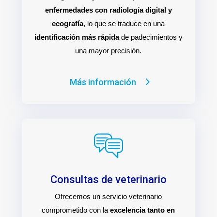
enfermedades con radiología digital y
ecografía
, lo que se traduce en una
identificación más rápida
de padecimientos y
una mayor precisión.
Más información
Consultas de veterinario
Ofrecemos un servicio veterinario
comprometido con la
excelencia tanto en