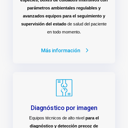
parámetros ambientales regulables y
avanzados equipos para el seguimiento y
supervisión del estado
de salud del paciente
en todo momento.
Más información
Diagnóstico por imagen
Equipos técnicos de alto nivel
para el
diagnóstico y detección precoz de