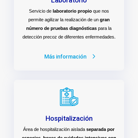
Laboratorio
Servicio de
laboratorio propio
que nos
permite agilizar la realización de un
gran
número de pruebas diagnósticas
para la
detección precoz de diferentes enfermedades.
Más información
Hospitalización
Área de hospitalización aislada
separada por
especies, boxes de cuidados intensivos con