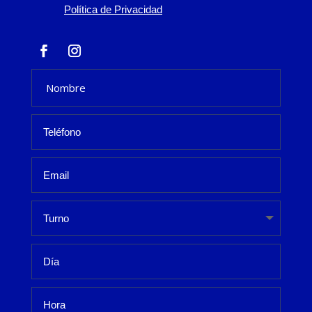
Política de Privacidad