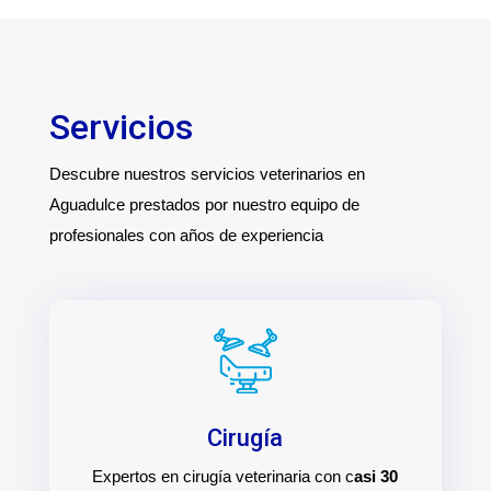
Servicios
Descubre nuestros servicios veterinarios en
Aguadulce prestados por nuestro equipo de
profesionales con años de experiencia
Cirugía
Expertos en cirugía veterinaria con c
asi 30