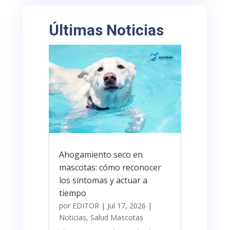
Últimas Noticias
Ahogamiento seco en
mascotas: cómo reconocer
los síntomas y actuar a
tiempo
por
EDITOR
|
Jul 17, 2026
|
Noticias
,
Salud Mascotas