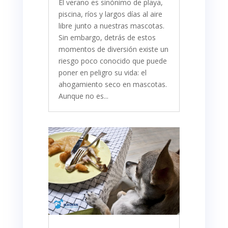
​El verano es sinónimo de playa,
piscina, ríos y largos días al aire
libre junto a nuestras mascotas.
Sin embargo, detrás de estos
momentos de diversión existe un
riesgo poco conocido que puede
poner en peligro su vida: el
ahogamiento seco en mascotas.
Aunque no es...