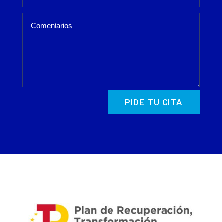
PIDE TU CITA