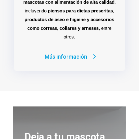
mascotas con alimentación de alta calidad
,
incluyendo
piensos para dietas prescritas,
productos de aseo e higiene y accesorios
como correas, collares y arneses,
entre
otros.
Más información
Deja a tu mascota