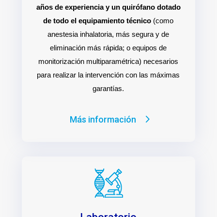
años de experiencia y un quirófano dotado
de todo el equipamiento técnico
(como
anestesia inhalatoria, más segura y de
eliminación más rápida; o equipos de
monitorización multiparamétrica) necesarios
para realizar la intervención con las máximas
garantías.
Más información