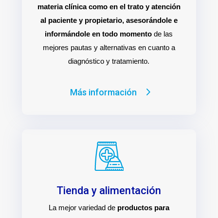
materia clínica como en el trato y atención
al paciente y propietario, asesorándole e
informándole en todo momento
de las
mejores pautas y alternativas en cuanto a
diagnóstico y tratamiento.
Más información
Tienda y alimentación
La mejor variedad de
productos para