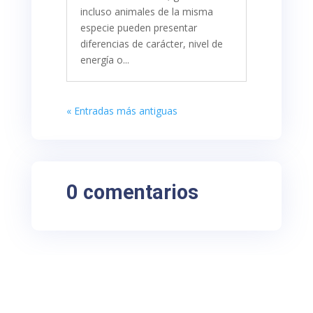
incluso animales de la misma
especie pueden presentar
diferencias de carácter, nivel de
energía o...
« Entradas más antiguas
0 comentarios