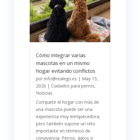
Cómo integrar varias
mascotas en un mismo
hogar evitando conflictos
por
info@realego.es
|
May 15,
2026
|
Cuidados para perros
,
Noticias
Compartir el hogar con más de
una mascota puede ser una
experiencia muy enriquecedora,
pero también supone un reto
importante en términos de
convivencia. Perros, gatos o