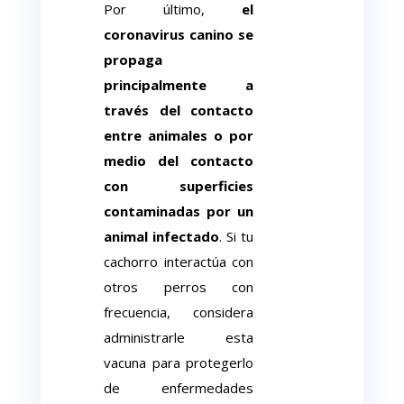
Por último,
el
coronavirus canino se
propaga
principalmente a
través del contacto
entre animales o por
medio del contacto
con superficies
contaminadas por un
animal infectado
. Si tu
cachorro interactúa con
otros perros con
frecuencia, considera
administrarle esta
vacuna para protegerlo
de enfermedades