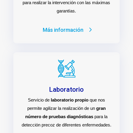
para realizar la intervención con las máximas
garantías.
Más información
Laboratorio
Servicio de
laboratorio propio
que nos
permite agilizar la realización de un
gran
número de pruebas diagnósticas
para la
detección precoz de diferentes enfermedades.