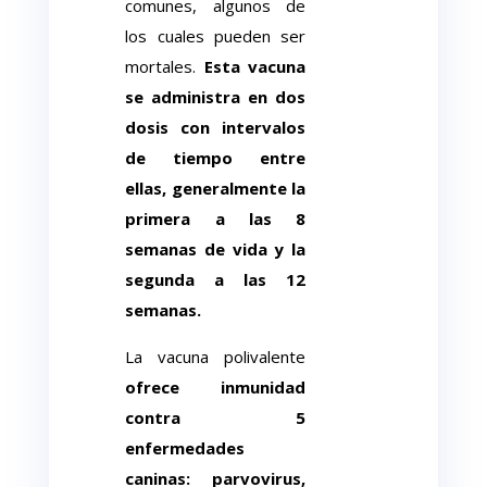
comunes, algunos de
los cuales pueden ser
mortales.
Esta vacuna
se administra en dos
dosis con intervalos
de tiempo entre
ellas, generalmente la
primera a las 8
semanas de vida y la
segunda a las 12
semanas.
La vacuna polivalente
ofrece inmunidad
contra 5
enfermedades
caninas: parvovirus,