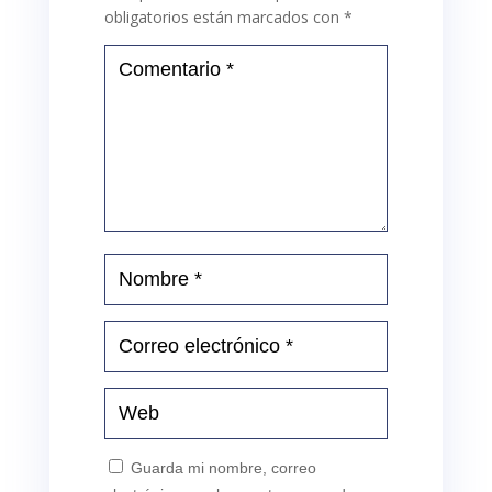
obligatorios están marcados con
*
Guarda mi nombre, correo