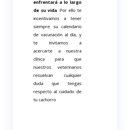
enfrentará
a lo largo
de su vida
. Por ello te
incentivamos a tener
siempre su calendario
de vacunación al día, y
te invitamos a
acercarte a nuestra
clínica para que
nuestros veterinarios
resuelvan cualquier
duda que tengas
respecto al cuidado de
tu cachorro