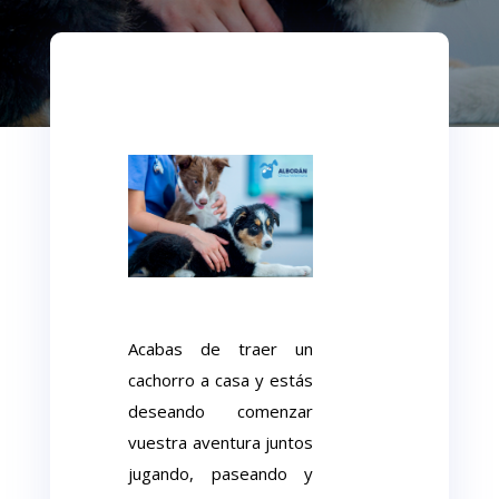
Acabas de traer un
cachorro a casa y estás
deseando comenzar
vuestra aventura juntos
jugando, paseando y