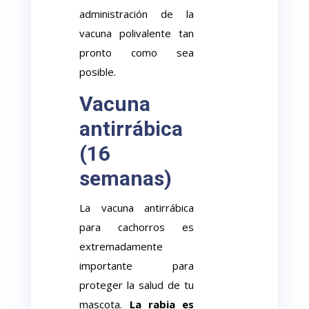
administración de la
vacuna polivalente tan
pronto como sea
posible.
Vacuna
antirrábica
(16
semanas)
La vacuna antirrábica
para cachorros es
extremadamente
importante para
proteger la salud de tu
mascota.
La rabia es