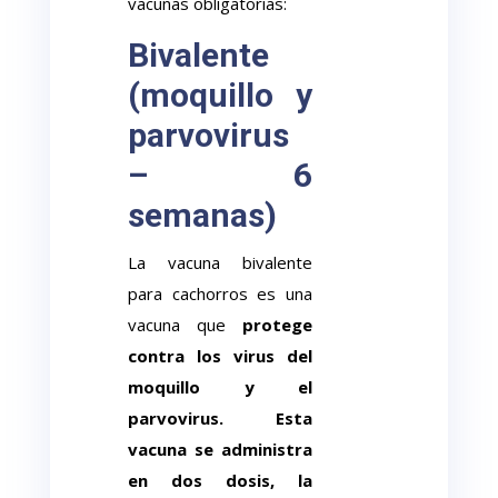
vacunas obligatorias:
Bivalente
(moquillo y
parvovirus
– 6
semanas)
La vacuna bivalente
para cachorros es una
vacuna que
protege
contra los virus del
moquillo y el
parvovirus. Esta
vacuna se administra
en dos dosis, la