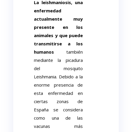
L
a leishmaniosis, una
enfermedad
actualmente muy
presente en los
animales y que puede
transmitirse a los
humanos
también
mediante la picadura
del mosquito
Leishmania. Debido a la
enorme presencia de
esta enfermedad en
ciertas zonas de
España se considera
como una de las
vacunas más