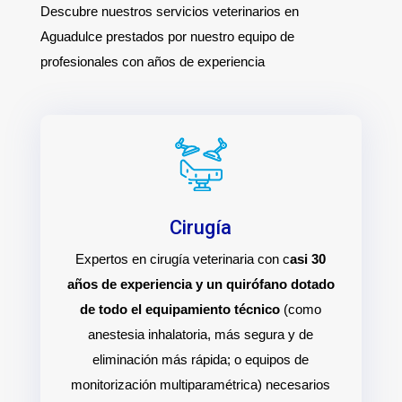
Descubre nuestros servicios veterinarios en
Aguadulce prestados por nuestro equipo de
profesionales con años de experiencia
Cirugía
Expertos en cirugía veterinaria con c
asi 30
años de experiencia y un quirófano dotado
de todo el equipamiento técnico
(como
anestesia inhalatoria, más segura y de
eliminación más rápida; o equipos de
monitorización multiparamétrica) necesarios