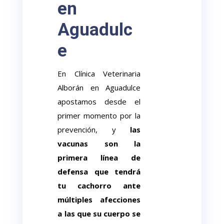
en
Aguadulc
e
En Clínica Veterinaria
Alborán en Aguadulce
apostamos desde el
primer momento por la
prevención, y
las
vacunas son la
primera línea de
defensa que tendrá
tu cachorro ante
múltiples afecciones
a las que
su cuerpo
se