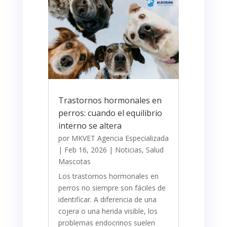
Trastornos hormonales en
perros: cuando el equilibrio
interno se altera
por
MKVET Agencia Especializada
|
Feb 16, 2026
|
Noticias
,
Salud
Mascotas
Los trastornos hormonales en
perros no siempre son fáciles de
identificar. A diferencia de una
cojera o una herida visible, los
problemas endocrinos suelen