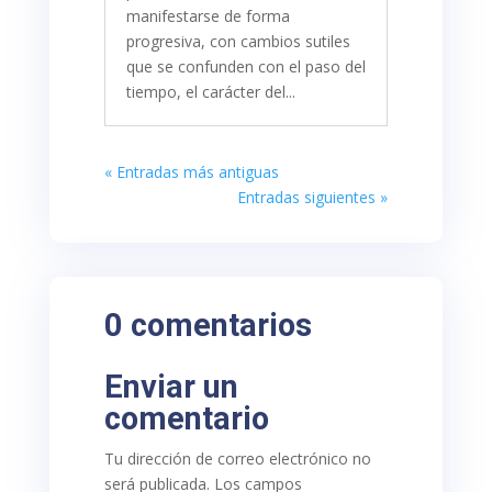
manifestarse de forma
progresiva, con cambios sutiles
que se confunden con el paso del
tiempo, el carácter del...
« Entradas más antiguas
Entradas siguientes »
0 comentarios
Enviar un
comentario
Tu dirección de correo electrónico no
será publicada.
Los campos