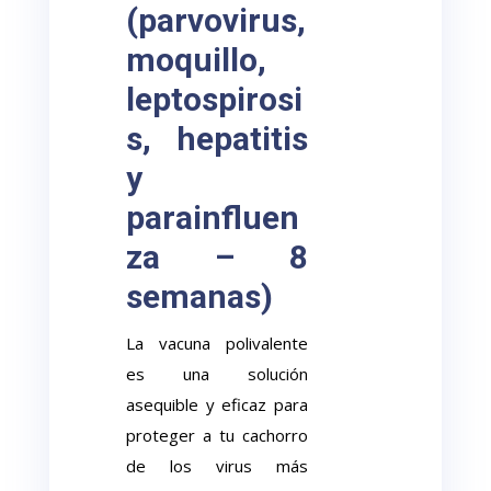
(parvovirus,
moquillo,
leptospirosi
s, hepatitis
y
parainfluen
za – 8
semanas)
La vacuna polivalente
es una solución
asequible y eficaz para
proteger a tu cachorro
de los virus más