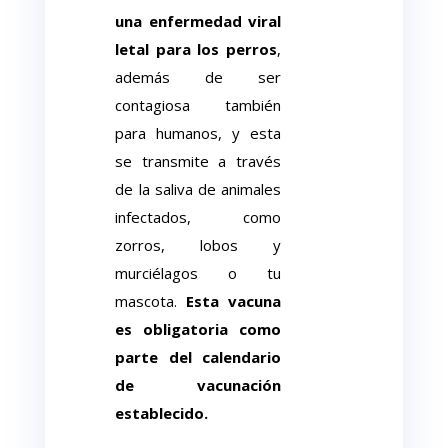
una enfermedad viral
letal para los perros
,
además de ser
contagiosa también
para humanos, y esta
se transmite a través
de la saliva de animales
infectados, como
zorros, lobos y
murciélagos o tu
mascota.
Esta vacuna
es obligatoria como
parte del calendario
de vacunación
establecido.