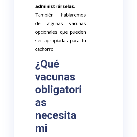
administrárselas
.
También hablaremos
de algunas vacunas
opcionales que pueden
ser apropiadas para tu
cachorro.
¿Qué
vacunas
obligatori
as
necesita
mi