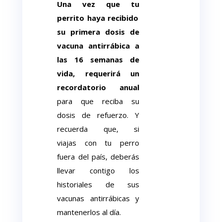
Una vez que tu
perrito
haya recibido
su primera dosis de
vacuna antirrábica
a
las 16 semanas de
vida
,
requerirá
un
recordatorio anual
para que reciba su
dosis de refuerzo. Y
recuerda que, si
viajas con tu perro
fuera del país, deberás
llevar contigo los
historiales de sus
vacunas antirrábicas y
mantenerlos al día.