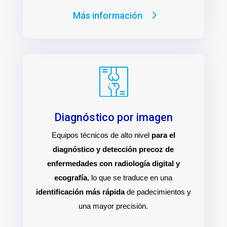
Más información
Diagnóstico por imagen
Equipos técnicos de alto nivel
para el
diagnóstico y detección precoz de
enfermedades con radiología digital y
ecografía
, lo que se traduce en una
identificación más rápida
de padecimientos y
una mayor precisión.