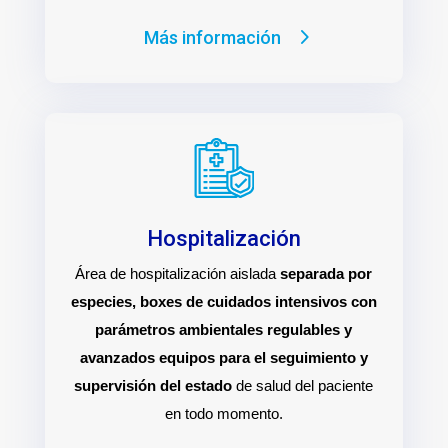
Más información
Hospitalización
Área de hospitalización aislada
separada por
especies, boxes de cuidados intensivos con
parámetros ambientales regulables y
avanzados equipos para el seguimiento y
supervisión del estado
de salud del paciente
en todo momento.