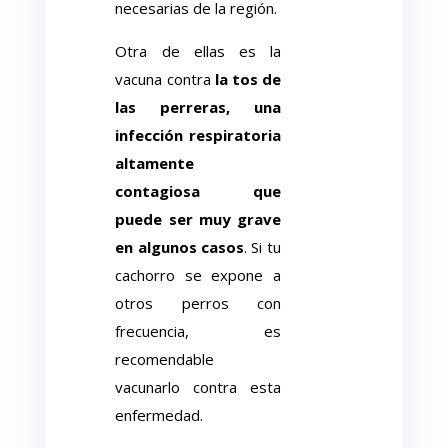
necesarias de la región.
Otra de ellas es la
vacuna contra
la tos de
las perreras, una
infección respiratoria
altamente
contagiosa que
puede ser muy grave
en algunos casos
. Si tu
cachorro se expone a
otros perros con
frecuencia, es
recomendable
vacunarlo contra esta
enfermedad.