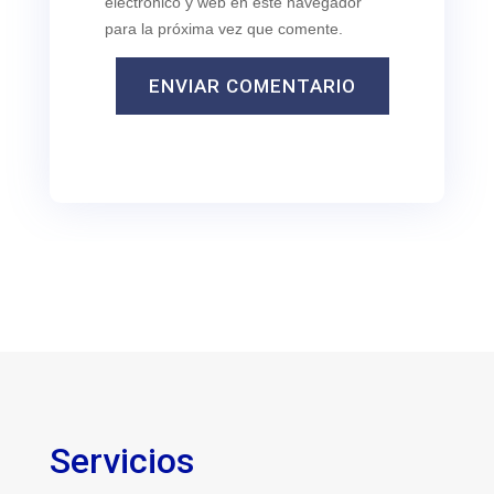
electrónico y web en este navegador
para la próxima vez que comente.
ENVIAR COMENTARIO
Servicios