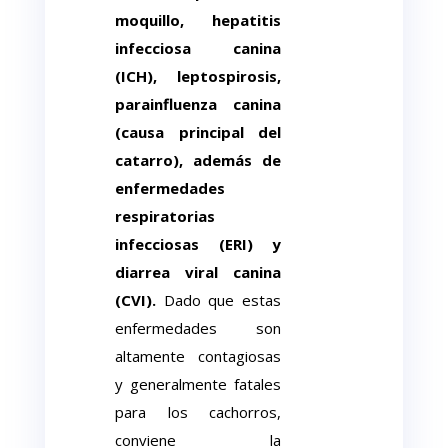
moquillo, hepatitis
infecciosa canina
(ICH), leptospirosis,
parainfluenza
canina
(causa principal del
catarro), además de
enfermedades
respiratorias
infecciosas (ERI) y
diarrea viral canina
(CVI).
Dado que estas
enfermedades son
altamente contagiosas
y generalmente fatales
para los cachorros,
conviene la