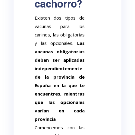
cachorro?
Existen dos tipos de
vacunas para los
caninos, las obligatorias
y las opcionales.
Las
vacunas obligatorias
deben ser aplicadas
independientemente
de la provincia de
España en la que te
encuentres, mientras
que las opcionales
varían en cada
provincia
.
Comencemos con las