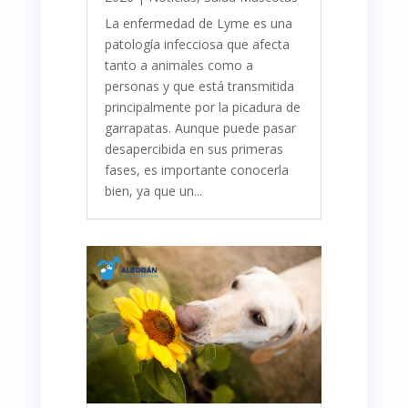
La enfermedad de Lyme es una
patología infecciosa que afecta
tanto a animales como a
personas y que está transmitida
principalmente por la picadura de
garrapatas. Aunque puede pasar
desapercibida en sus primeras
fases, es importante conocerla
bien, ya que un...