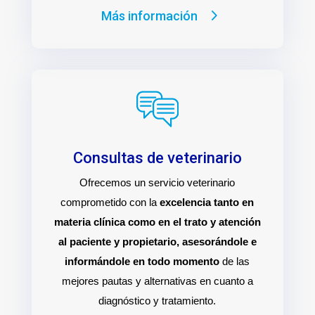
Más información
Consultas de veterinario
Ofrecemos un servicio veterinario
comprometido con la
excelencia tanto en
materia clínica como en el trato y atención
al paciente y propietario, asesorándole e
informándole en todo momento
de las
mejores pautas y alternativas en cuanto a
diagnóstico y tratamiento.