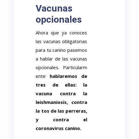
Vacunas
opcionales
Ahora que ya conoces
las vacunas obligatorias
para tu canino pasemos
a hablar de las vacunas
opcionales. Particularm
ente
hablaremos de
tres de ellas: la
vacuna contra la
leishmaniosis, contra
la tos de las perreras,
y contra el
coronavirus canino.