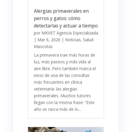
Alergias primaverales en
perros y gatos: cómo
detectarlas y actuar a tiempo
por
MKVET Agencia Especializada
|
Mar 6, 2026
|
Noticias
,
Salud
Mascotas
La primavera trae más horas de
luz, más paseos y más vida al
aire libre. Pero también marca el
inicio de una de las consultas
más frecuentes en clínica
veterinaria: las alergias
primaverales. Muchos tutores
llegan con la misma frase: “Este
año se rasca más de lo...