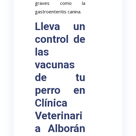
graves como la
gastroenteritis canina.
Lleva un
control de
las
vacunas
de tu
perro en
Clínica
Veterinari
a Alborán