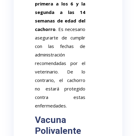
primera a los 6 y la
segunda a las 14
semanas de edad del
cachorro
. Es necesario
asegurarte de cumplir
con las fechas de
administración
recomendadas por el
veterinario. De lo
contrario, el cachorro
no estará protegido
contra estas
enfermedades.
Vacuna
Polivalente