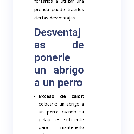
forzarlos a utilizar una
prenda puede traerles
ciertas desventajas.
Desventaj
as de
ponerle
un abrigo
a un perro
Exceso de calor:
colocarle un abrigo a
un perro cuando su
pelaje es suficiente
para mantenerlo