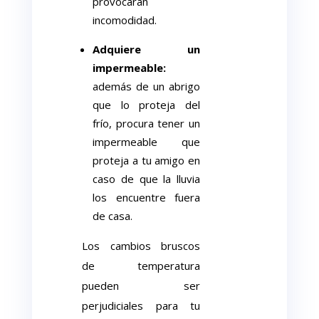
provocarán
incomodidad.
Adquiere un
impermeable:
además de un abrigo
que lo proteja del
frío, procura tener un
impermeable que
proteja a tu amigo en
caso de que la lluvia
los encuentre fuera
de casa.
Los cambios bruscos
de temperatura
pueden ser
perjudiciales para tu