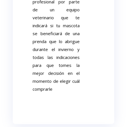
profesional por parte
de un equipo
veterinario que te
indicará si tu mascota
se beneficiará de una
prenda que lo abrigue
durante el invierno y
todas las indicaciones
para que tomes la
mejor decisión en el
momento de elegir cuál
comprarle