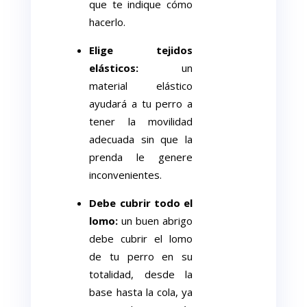
que te indique cómo
hacerlo.
Elige tejidos
elásticos:
un
material elástico
ayudará a tu perro a
tener la movilidad
adecuada sin que la
prenda le genere
inconvenientes.
Debe cubrir todo el
lomo:
un buen abrigo
debe cubrir el lomo
de tu perro en su
totalidad, desde la
base hasta la cola, ya