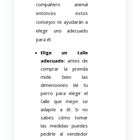
compañero animal
entonces estos
consejos te ayudarán a
elegir uno adecuado
para él.
Elige un talle
adecuado:
antes de
comprar la prenda
mide bien las
dimensiones de tu
perro para elegir el
talle que mejor se
adapte a él. Si no
sabes cómo tomar
las medidas puedes
pedirle al vendedor