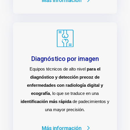
Más información
Diagnóstico por imagen
Equipos técnicos de alto nivel
para el
diagnóstico y detección precoz de
enfermedades con radiología digital y
ecografía
, lo que se traduce en una
identificación más rápida
de padecimientos y
una mayor precisión.
Más información