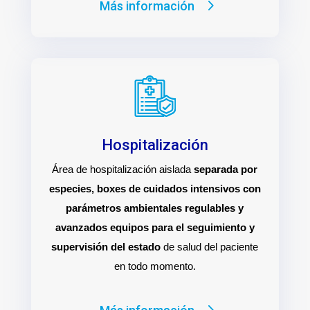
Más información
Hospitalización
Área de hospitalización aislada
separada por
especies, boxes de cuidados intensivos con
parámetros ambientales regulables y
avanzados equipos para el seguimiento y
supervisión del estado
de salud del paciente
en todo momento.