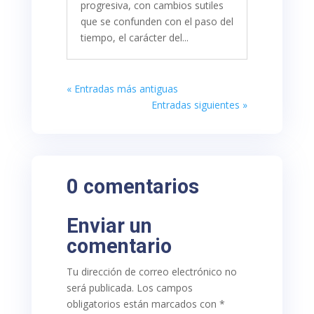
progresiva, con cambios sutiles
que se confunden con el paso del
tiempo, el carácter del...
« Entradas más antiguas
Entradas siguientes »
0 comentarios
Enviar un
comentario
Tu dirección de correo electrónico no
será publicada.
Los campos
obligatorios están marcados con
*