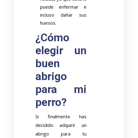
puede enfermar e
incluso dañar sus
huesos.
¿Cómo
elegir un
buen
abrigo
para mi
perro?
Si finalmente has
decidido adquirir un
abrigo para tu