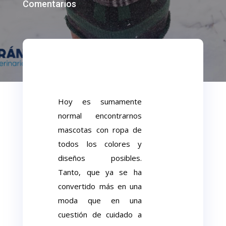
Comentarios
Hoy es sumamente
normal encontrarnos
mascotas con ropa de
todos los colores y
diseños posibles.
Tanto, que ya se ha
convertido más en una
moda que en una
cuestión de cuidado a