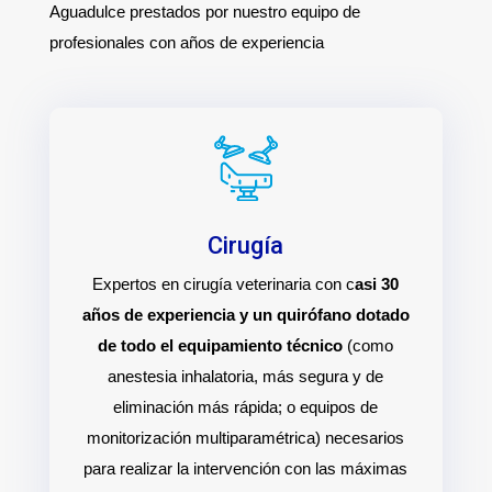
Aguadulce prestados por nuestro equipo de
profesionales con años de experiencia
Cirugía
Expertos en cirugía veterinaria con c
asi 30
años de experiencia y un quirófano dotado
de todo el equipamiento técnico
(como
anestesia inhalatoria, más segura y de
eliminación más rápida; o equipos de
monitorización multiparamétrica) necesarios
para realizar la intervención con las máximas