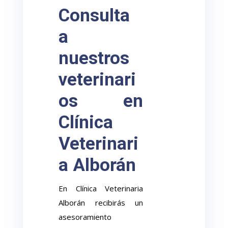
Consulta
a
nuestros
veterinari
os en
Clínica
Veterinari
a Alborán
En Clínica Veterinaria
Alborán recibirás un
asesoramiento