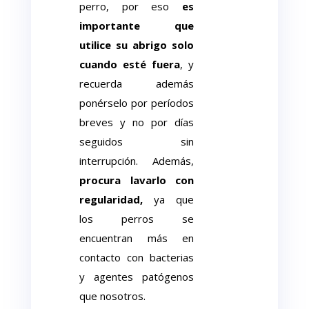
perro, por eso
es
importante que
utilice su abrigo solo
cuando esté fuera
, y
recuerda además
ponérselo por períodos
breves y no por días
seguidos sin
interrupción. Además,
procura lavarlo con
regularidad,
ya que
los perros se
encuentran más en
contacto con bacterias
y agentes patógenos
que nosotros.