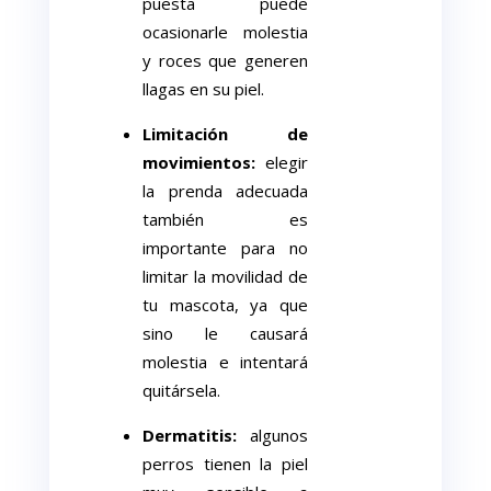
puesta puede
ocasionarle molestia
y roces que generen
llagas en su piel.
Limitación de
movimientos:
elegir
la prenda adecuada
también es
importante para no
limitar la movilidad de
tu mascota, ya que
sino le causará
molestia e intentará
quitársela.
Dermatitis:
algunos
perros tienen la piel