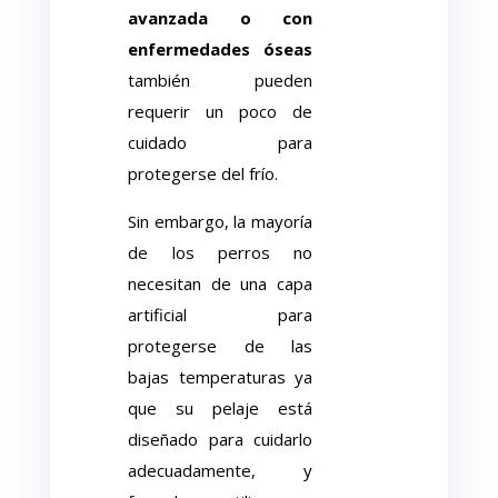
avanzada o con
enfermedades óseas
también pueden
requerir un poco de
cuidado para
protegerse del frío.
Sin embargo, la mayoría
de los perros no
necesitan de una capa
artificial para
protegerse de las
bajas temperaturas ya
que su pelaje está
diseñado para cuidarlo
adecuadamente, y