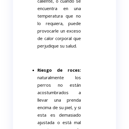
caliente, o cuando se
encuentra en una
temperatura que no
lo requiera, puede
provocarle un exceso
de calor corporal que
perjudique su salud.
Riesgo de roces:
naturalmente los
perros no están
acostumbrados a
llevar una prenda
encima de su piel, y si
esta es demasiado
ajustada o está mal