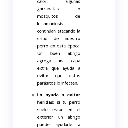
calor, algunas
garrapatas o
mosquitos de
leishmaniosis
continúan atacando la
salud de nuestro
perro en esta época.
Un buen abrigo
agrega una capa
extra que ayuda a
evitar que estos
parásitos lo infecten.
Lo ayuda a evitar
heridas:
si tu perro
suele estar en el
exterior un abrigo
puede ayudarle a