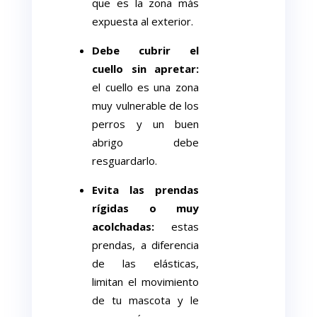
que es la zona más
expuesta al exterior.
Debe cubrir el
cuello sin apretar:
el cuello es una zona
muy vulnerable de los
perros y un buen
abrigo debe
resguardarlo.
Evita las prendas
rígidas o muy
acolchadas:
estas
prendas, a diferencia
de las elásticas,
limitan el movimiento
de tu mascota y le