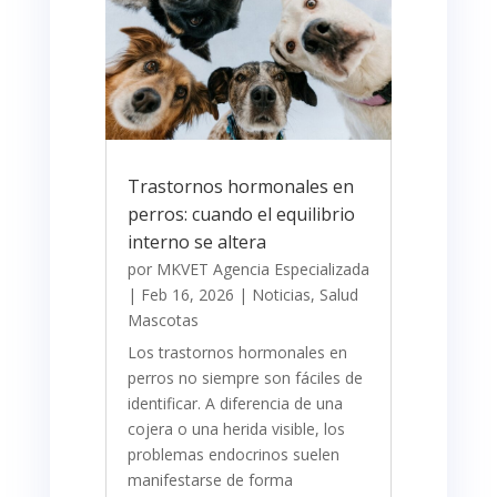
Trastornos hormonales en
perros: cuando el equilibrio
interno se altera
por
MKVET Agencia Especializada
|
Feb 16, 2026
|
Noticias
,
Salud
Mascotas
Los trastornos hormonales en
perros no siempre son fáciles de
identificar. A diferencia de una
cojera o una herida visible, los
problemas endocrinos suelen
manifestarse de forma