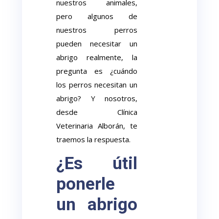
nuestros animales,
pero algunos de
nuestros perros
pueden necesitar un
abrigo realmente, la
pregunta es ¿cuándo
los perros necesitan un
abrigo? Y nosotros,
desde Clínica
Veterinaria Alborán, te
traemos la respuesta.
¿Es útil
ponerle
un abrigo