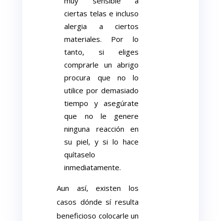
muy sensible a
ciertas telas e incluso
alergia a ciertos
materiales. Por lo
tanto, si eliges
comprarle un abrigo
procura que no lo
utilice por demasiado
tiempo y asegúrate
que no le genere
ninguna reacción en
su piel, y si lo hace
quítaselo
inmediatamente.
Aun así, existen los
casos dónde sí resulta
beneficioso colocarle un