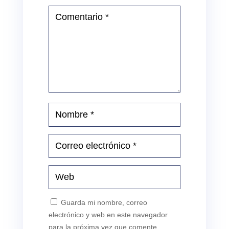
Guarda mi nombre, correo
electrónico y web en este navegador
para la próxima vez que comente.