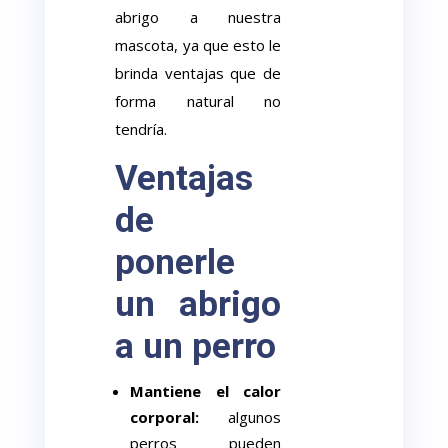
abrigo a nuestra
mascota, ya que esto le
brinda ventajas que de
forma natural no
tendría.
Ventajas
de
ponerle
un abrigo
a un perro
Mantiene el calor
corporal:
algunos
perros pueden