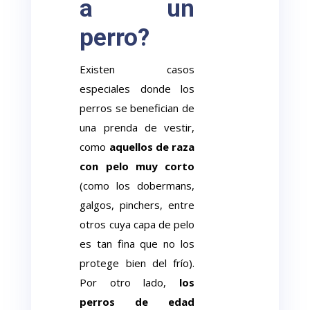
a un
perro?
Existen casos
especiales donde los
perros se benefician de
una prenda de vestir,
como
aquellos de raza
con pelo muy corto
(como los dobermans,
galgos, pinchers, entre
otros cuya capa de pelo
es tan fina que no los
protege bien del frío).
Por otro lado,
los
perros de edad