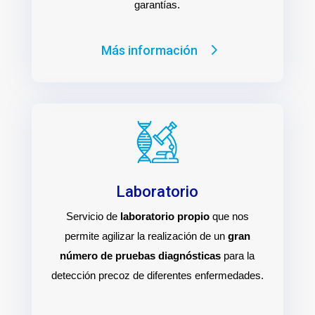
garantías.
Más información
Laboratorio
Servicio de
laboratorio propio
que nos
permite agilizar la realización de un
gran
número de pruebas diagnósticas
para la
detección precoz de diferentes enfermedades.