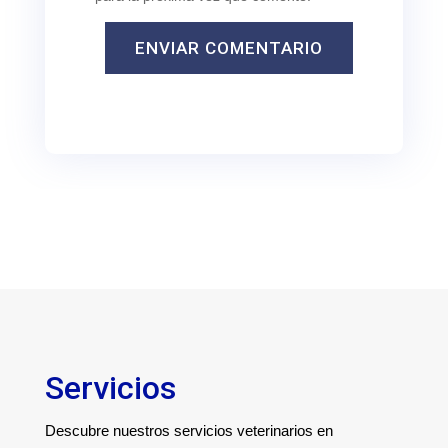
ENVIAR COMENTARIO
Servicios
Descubre nuestros servicios veterinarios en