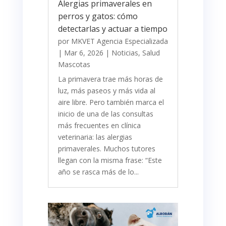
Alergias primaverales en
perros y gatos: cómo
detectarlas y actuar a tiempo
por
MKVET Agencia Especializada
|
Mar 6, 2026
|
Noticias
,
Salud
Mascotas
La primavera trae más horas de
luz, más paseos y más vida al
aire libre. Pero también marca el
inicio de una de las consultas
más frecuentes en clínica
veterinaria: las alergias
primaverales. Muchos tutores
llegan con la misma frase: “Este
año se rasca más de lo...