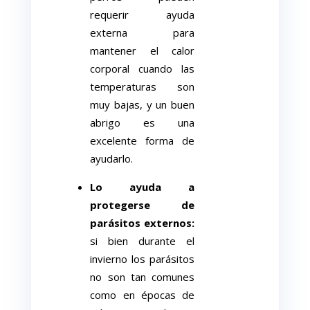
requerir ayuda
externa para
mantener el calor
corporal cuando las
temperaturas son
muy bajas, y un buen
abrigo es una
excelente forma de
ayudarlo.
Lo ayuda a
protegerse de
parásitos externos:
si bien durante el
invierno los parásitos
no son tan comunes
como en épocas de